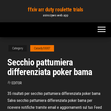
Skip
ffxiv arr duty roulette trials
to
asinozywo.web.app
the
content
Category
Casady55007
Secchio pattumiera
differenziata poker bama
By
EDITOR
35 risultati per secchio pattumiera differenziata poker bama
Salva secchio pattumiera differenziata poker bama per
ricevere notifiche tramite email e aggiornamenti sul tuo Feed