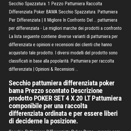
Secchio Spazzatura. 1 Pezzo Pattumiera Raccolta
Differenziata Poker BAMA Secchio Spazzatura. Pattumiera
Per Differenziata | Il Migliore In Confronto Del ... pattumiera
per differenziata - Le migliori marche dei prodotti a confronto
La lista seguente contiene diverse varianti di pattumiera per
differenziata e opinioni e recensioni dei clienti che hanno
acquistato tale prodotto. I diversi modelli del prodotto sono
classificati in base alla popolarità. Pattumiera per raccolta
differenziata | Opinioni & Recensioni ...
Secchio pattumiera differenziata poker
bama Prezzo scontato Descrizione
prodotto POKER SET 4 X 20 LT Pattumiera
componibile per una raccolta
differenziata ordinata e per essere liberi
di deciderne la posizione.